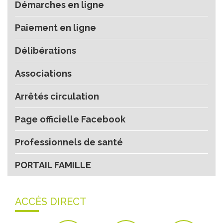
Démarches en ligne
Paiement en ligne
Délibérations
Associations
Arrêtés circulation
Page officielle Facebook
Professionnels de santé
PORTAIL FAMILLE
ACCÈS DIRECT