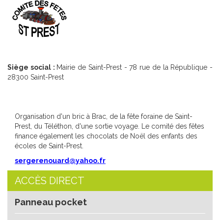
Siège social :
Mairie de Saint-Prest - 78 rue de la République -
28300 Saint-Prest
Organisation d'un bric à Brac, de la fête foraine de Saint-
Prest, du Téléthon, d'une sortie voyage. Le comité des fêtes
finance également les chocolats de Noël des enfants des
écoles de Saint-Prest.
sergerenouard@yahoo.fr
ACCÈS DIRECT
Panneau pocket