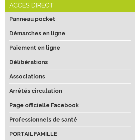
ACCÈS DIRECT
Panneau pocket
Démarches en ligne
Paiement en ligne
Délibérations
Associations
Arrêtés circulation
Page officielle Facebook
Professionnels de santé
PORTAIL FAMILLE