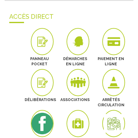
ACCÈS DIRECT
PANNEAU
DÉMARCHES
PAIEMENT EN
POCKET
EN LIGNE
LIGNE
DÉLIBÉRATIONS
ASSOCIATIONS
ARRÊTÉS
CIRCULATION