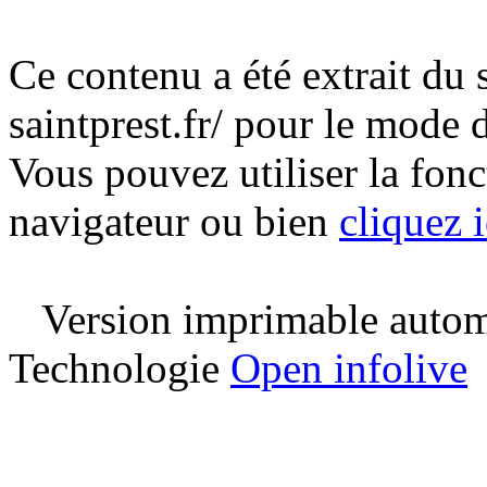
Ce contenu a été extrait du 
saintprest.fr/ pour le mode
Vous pouvez utiliser la fon
navigateur ou bien
cliquez i
Version imprimable automa
Technologie
Open infolive