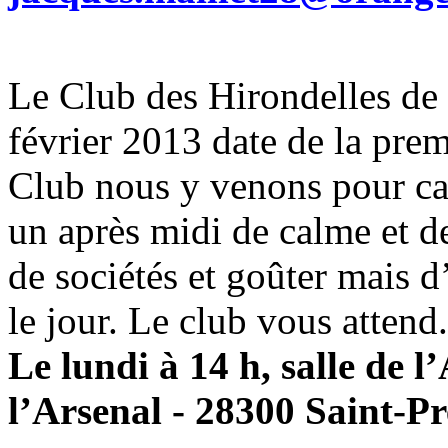
Le Club des Hirondelles de S
février 2013 date de la prem
Club nous y venons pour cau
un après midi de calme et d
de sociétés et goûter mais 
le jour. Le club vous attend.
Le lundi à 14 h, salle de l
l’Arsenal - 28300 Saint-Pr