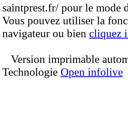
saintprest.fr/ pour le mode
Vous pouvez utiliser la fon
navigateur ou bien
cliquez i
Version imprimable automa
Technologie
Open infolive