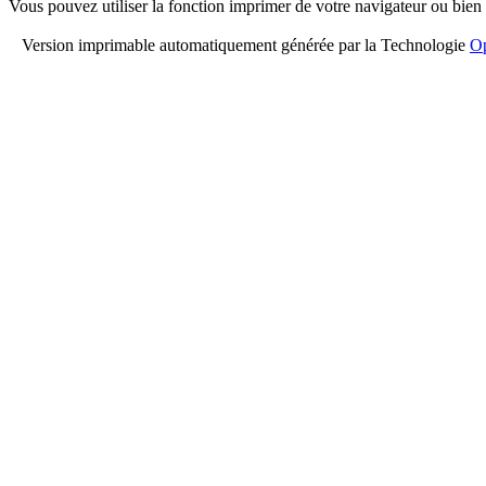
Vous pouvez utiliser la fonction imprimer de votre navigateur ou bien
Version imprimable automatiquement générée par la Technologie
Op