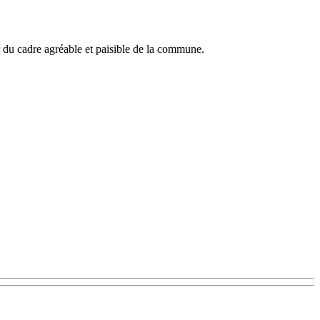
r du cadre agréable et paisible de la commune.