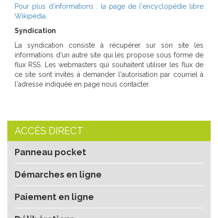
Pour plus d'informations : la page de l'encyclopédie libre
Wikipédia.
Syndication
La syndication consiste à récupérer sur son site les
informations d'un autre site qui les propose sous forme de
flux RSS. Les webmasters qui souhaitent utiliser les flux de
ce site sont invités à demander l'autorisation par courriel à
l'adresse indiquée en page nous contacter.
ACCÈS DIRECT
Panneau pocket
Démarches en ligne
Paiement en ligne