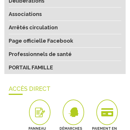
Délibérations
Associations
Arrêtés circulation
Page officielle Facebook
Professionnels de santé
PORTAIL FAMILLE
ACCÈS DIRECT
PANNEAU
DÉMARCHES
PAIEMENT EN