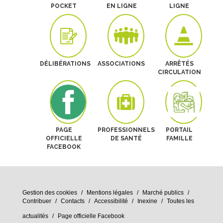
POCKET
EN LIGNE
LIGNE
DÉLIBÉRATIONS
ASSOCIATIONS
ARRÊTÉS
CIRCULATION
PAGE
PROFESSIONNELS
PORTAIL
OFFICIELLE
DE SANTÉ
FAMILLE
FACEBOOK
Gestion des cookies
Mentions légales
Marché publics
Contribuer
Contacts
Accessibilité
Inexine
Toutes les
actualités
Page officielle Facebook