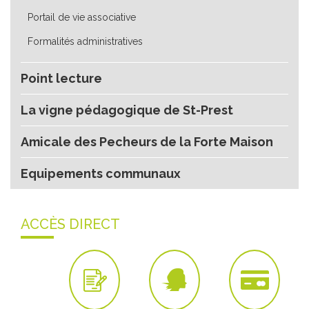
Portail de vie associative
Formalités administratives
Point lecture
La vigne pédagogique de St-Prest
Amicale des Pecheurs de la Forte Maison
Equipements communaux
ACCÈS DIRECT