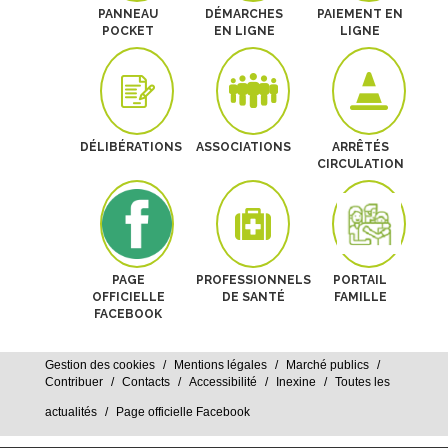
PANNEAU
DÉMARCHES
PAIEMENT EN
POCKET
EN LIGNE
LIGNE
DÉLIBÉRATIONS
ASSOCIATIONS
ARRÊTÉS
CIRCULATION
PAGE
PROFESSIONNELS
PORTAIL
OFFICIELLE
DE SANTÉ
FAMILLE
FACEBOOK
Gestion des cookies
Mentions légales
Marché publics
Contribuer
Contacts
Accessibilité
Inexine
Toutes les
actualités
Page officielle Facebook