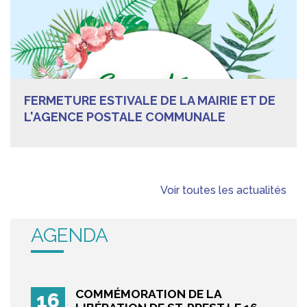
FERMETURE ESTIVALE DE LA MAIRIE ET DE
L'AGENCE POSTALE COMMUNALE
AGENDA
COMMÉMORATION DE LA
16