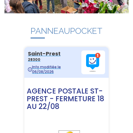
PANNEAUPOCKET