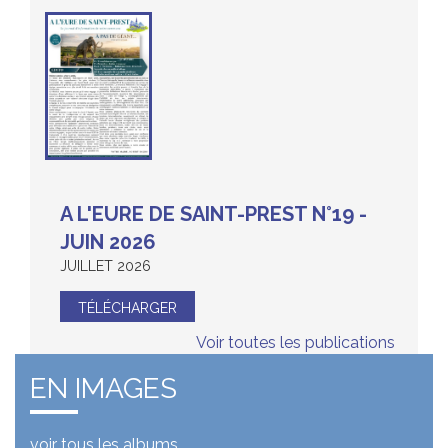
A L'EURE DE SAINT-PREST N°19 -
JUIN 2026
JUILLET 2026
TÉLÉCHARGER
Voir toutes les publications
EN IMAGES
voir tous les albums