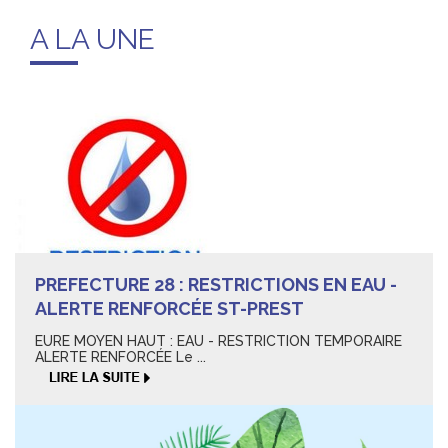
A LA UNE
PREFECTURE 28 : RESTRICTIONS EN EAU -
ALERTE RENFORCÉE ST-PREST
EURE MOYEN HAUT : EAU - RESTRICTION TEMPORAIRE
ALERTE RENFORCÉE Le ...