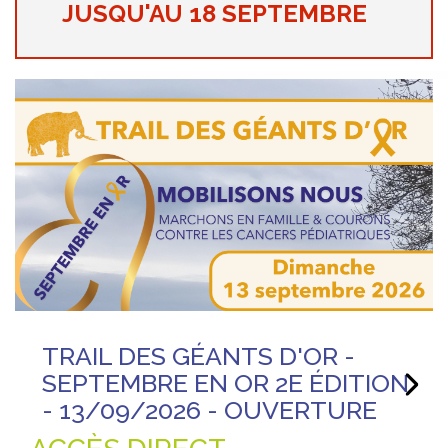
JUSQU'AU 18 SEPTEMBRE
TRAIL DES GÉANTS D'OR -
Nex
SEPTEMBRE EN OR 2E ÉDITION
- 13/09/2026 - OUVERTURE
DES INSCRIPTIONS SUR