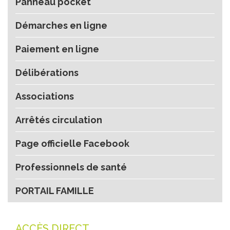
Panneau pocket
Démarches en ligne
Paiement en ligne
Délibérations
Associations
Arrêtés circulation
Page officielle Facebook
Professionnels de santé
PORTAIL FAMILLE
ACCÈS DIRECT