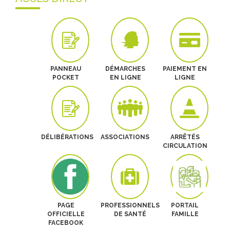
PANNEAU
DÉMARCHES
PAIEMENT EN
POCKET
EN LIGNE
LIGNE
DÉLIBÉRATIONS
ASSOCIATIONS
ARRÊTÉS
CIRCULATION
PAGE
PROFESSIONNELS
PORTAIL
OFFICIELLE
DE SANTÉ
FAMILLE
FACEBOOK