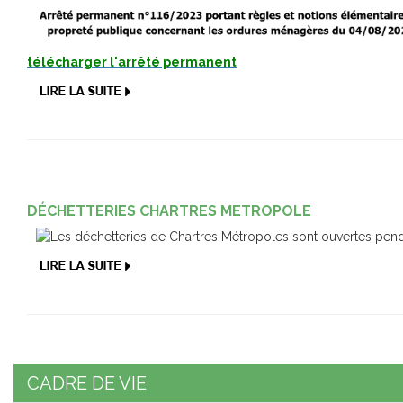
télécharger l'arrêté permanent
DÉCHETTERIES CHARTRES METROPOLE
CADRE DE VIE