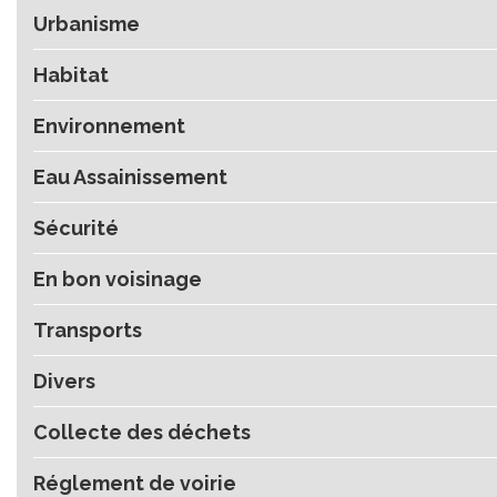
Urbanisme
Habitat
Environnement
Eau Assainissement
Sécurité
En bon voisinage
Transports
Divers
Collecte des déchets
Réglement de voirie