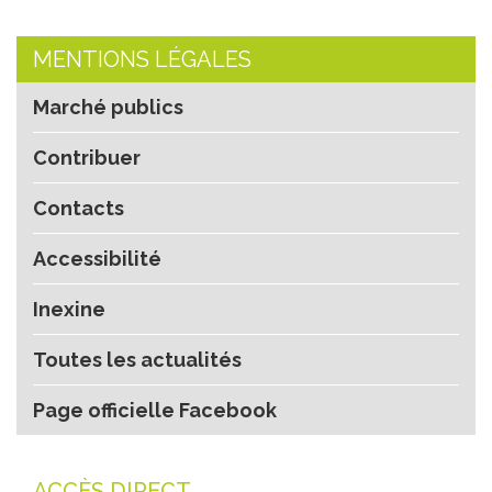
MENTIONS LÉGALES
Marché publics
Contribuer
Contacts
Accessibilité
Inexine
Toutes les actualités
Page officielle Facebook
ACCÈS DIRECT