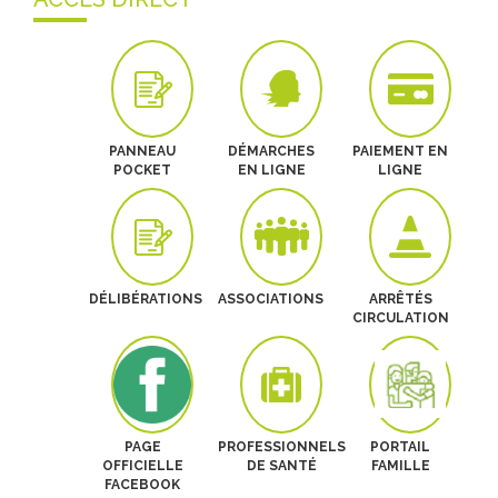
PANNEAU
DÉMARCHES
PAIEMENT EN
POCKET
EN LIGNE
LIGNE
DÉLIBÉRATIONS
ASSOCIATIONS
ARRÊTÉS
CIRCULATION
PAGE
PROFESSIONNELS
PORTAIL
OFFICIELLE
DE SANTÉ
FAMILLE
FACEBOOK