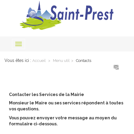
Toggle
navigation
Vous êtes ici :
Accueil
Menu util
Contacts
Contacter les Services de la Mairie
Monsieur le Maire ou ses services répondent à toutes
vos questions.
Vous pouvez envoyer votre message au moyen du
formulaire ci-dessous.