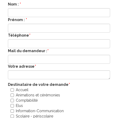
Nom :
*
Prénom :
*
Téléphone
*
Mail du demandeur :
*
Votre adresse
*
Destinataire de votre demande
*
Accueil
Animations et cérémonies
Comptabilité
Elus
Information-Communication
Scolaire - périscolaire