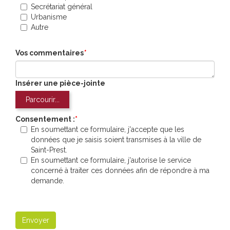
Secrétariat général
Urbanisme
Autre
Vos commentaires
*
Insérer une pièce-jointe
Parcourir...
Consentement :
En soumettant ce formulaire, j'accepte que les
données que je saisis soient transmises à la ville de
Saint-Prest.
En soumettant ce formulaire, j'autorise le service
concerné à traiter ces données afin de répondre à ma
demande.