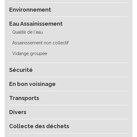
Environnement
Eau Assainissement
Qualité de l'eau
Assainissement non collectif
Vidange groupée
Sécurité
En bon voisinage
Transports
Divers
Collecte des déchets