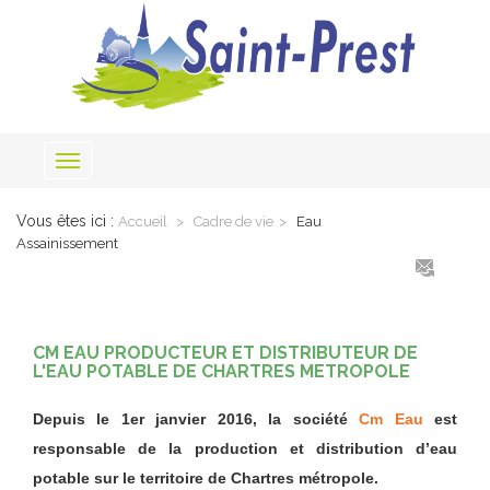
Toggle
navigation
Vous êtes ici :
Accueil
Cadre de vie
Eau
Assainissement
CM EAU PRODUCTEUR ET DISTRIBUTEUR DE
L'EAU POTABLE DE CHARTRES METROPOLE
Depuis le 1er janvier 2016, la société
Cm Eau
est
responsable de la production et distribution d’eau
potable sur le territoire de Chartres métropole.