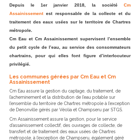
Depuis le 1er janvier 2018, la société
Cm
Assainissement
est responsable de la collecte et du
traitement des eaux usées sur le territoire de Chartres
métropole.
Cm Eau et Cm Assainissement supervisent l’ensemble
du petit cycle de l’eau, au service des consommateurs
chartrains, pour qui elles font figure d’interlocuteur
privilégié.
Les communes gérées par Cm Eau et Cm
Assainissement
Cm Eau assure la gestion du captage, du traitement, de
l’acheminement et la distribution de l’eau potable sur
l’ensemble du territoire de Chartres métropole à l’exception
de Denonville gérés par Véolia et Champseru par STGS.
Cm Assainissement assure la gestion, pour le service
d’assainissement collectif, des ouvrages de collecte, de
transfert et de traitement des eaux usées de Chartres
métropole, à l’exception de Champseru, également géré