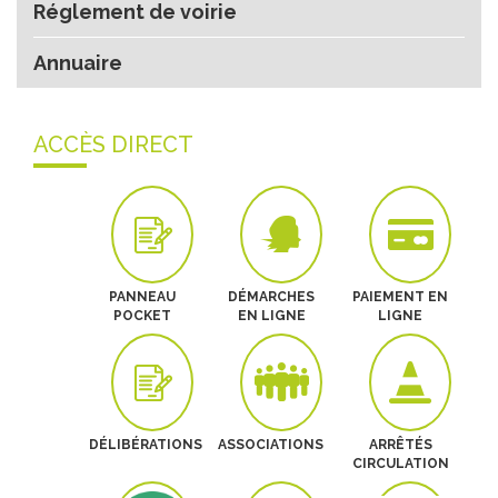
Réglement de voirie
Annuaire
ACCÈS DIRECT
PANNEAU
DÉMARCHES
PAIEMENT EN
POCKET
EN LIGNE
LIGNE
DÉLIBÉRATIONS
ASSOCIATIONS
ARRÊTÉS
CIRCULATION