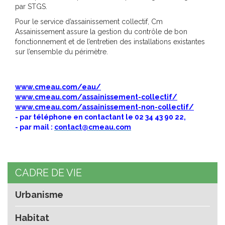
par STGS.
Pour le service d’assainissement collectif, Cm
Assainissement assure la gestion du contrôle de bon
fonctionnement et de l’entretien des installations existantes
sur l’ensemble du périmètre.
www.cmeau.com/eau/
www.cmeau.com/assainissement-collectif/
www.cmeau.com/assainissement-non-collectif/
- par téléphone en contactant le 02 34 43 90 22,
- par mail :
contact@cmeau.com
CADRE DE VIE
Urbanisme
Habitat