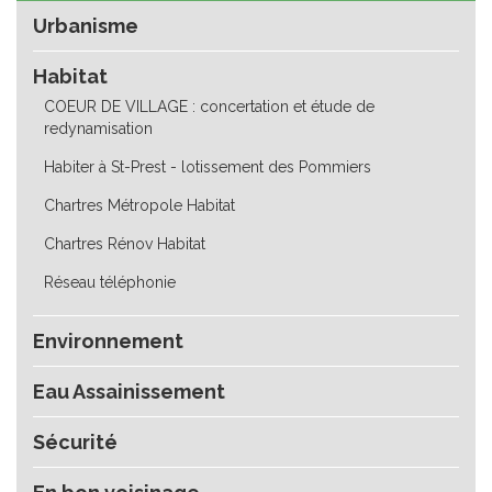
Urbanisme
Habitat
COEUR DE VILLAGE : concertation et étude de
redynamisation
Habiter à St-Prest - lotissement des Pommiers
Chartres Métropole Habitat
Chartres Rénov Habitat
Réseau téléphonie
Environnement
Eau Assainissement
Sécurité