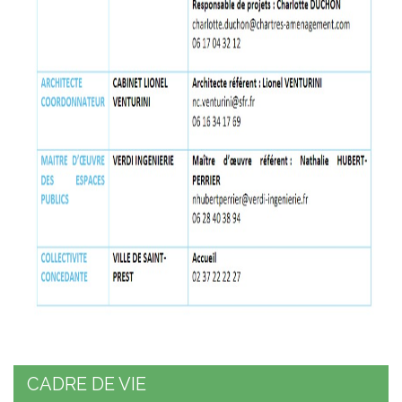
CADRE DE VIE