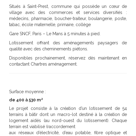
Situés à Saint-Prest, commune qui possède un cœur de
village avec des commerces et services diversifiés :
médecins, pharmacie, boucher-traiteur, boulangerie, poste,
tabac, école maternelle, primaire, collège
Gare SNCF, Paris – Le Mans à 5 minutes à pied.
Lotissement offrant des aménagements paysagers de
qualité avec des cheminements piétons.
Disponibles prochainement, réservez dès maintenant en
contactant Chartres aménagement.
Surface moyenne :
de 400 à 530 m²
Le projet consiste à la création d’un lotissement de 54
terrains à bâtir dont un macro-lot destiné à la création de
logement aidés (au nord-ouest du lotissement). Chaque
terrain est viabilisé (raccordement
aux réseaux d’électricité, d’eau potable, fibre optique et