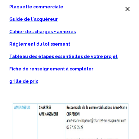
Plaquette commerciale
Guide de l'acquéreur
Cahier des charges + annexes
Réglement du lotissement
Tableau des étapes essentielles de votre projet
Fiche de renseignement à compléter
grille de prix