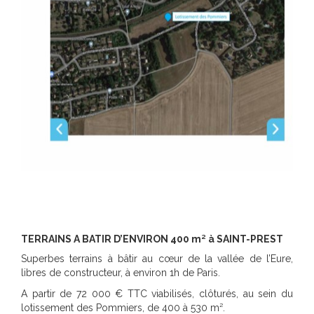
TERRAINS A BATIR
D’ENVIRON 400 m² à SAINT-PREST
Superbes terrains à bâtir au cœur de la vallée de l’Eure,
libres de constructeur, à environ 1h de Paris.
A partir de 72 000 € TTC viabilisés, clôturés, au sein du
lotissement des Pommiers, de 400 à 530 m².