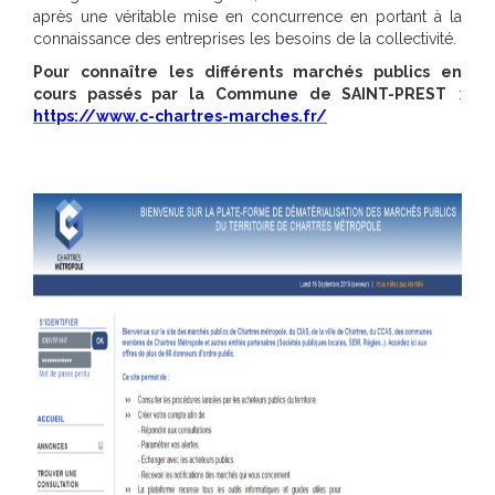
après une véritable mise en concurrence en portant à la
connaissance des entreprises les besoins de la collectivité.
Pour connaître les différents marchés publics en
cours passés par la Commune de SAINT-PREST
:
https://www.c-chartres-marches.fr/