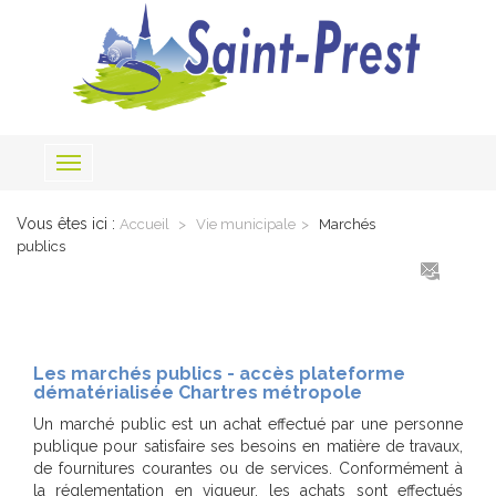
Toggle
navigation
Vous êtes ici :
Accueil
Vie municipale
Marchés
publics
Les marchés publics - accès plateforme
dématérialisée Chartres métropole
Un marché public est un achat effectué par une personne
publique pour satisfaire ses besoins en matière de travaux,
de fournitures courantes ou de services. Conformément à
la réglementation en vigueur, les achats sont effectués