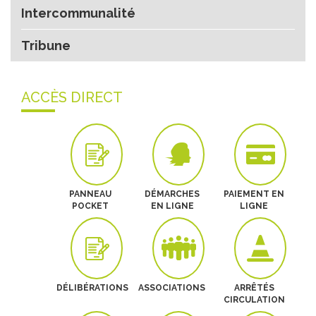
Intercommunalité
Tribune
ACCÈS DIRECT
PANNEAU
DÉMARCHES
PAIEMENT EN
POCKET
EN LIGNE
LIGNE
DÉLIBÉRATIONS
ASSOCIATIONS
ARRÊTÉS
CIRCULATION