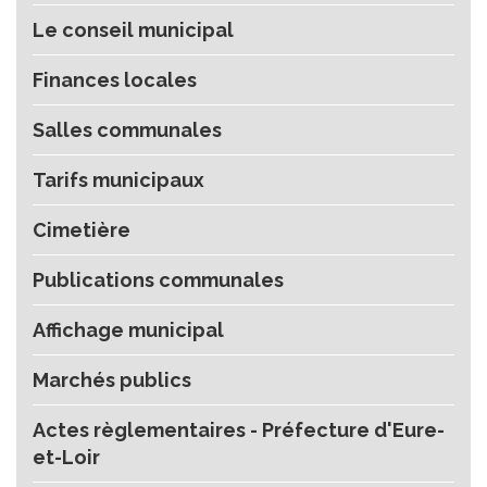
Le conseil municipal
Finances locales
Salles communales
Tarifs municipaux
Cimetière
Publications communales
Affichage municipal
Marchés publics
Actes règlementaires - Préfecture d'Eure-
et-Loir