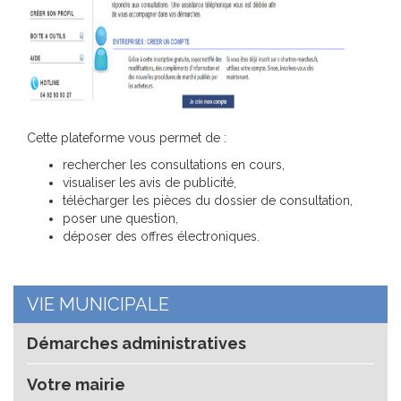
Cette plateforme vous permet de :
rechercher les consultations en cours,
visualiser les avis de publicité,
télécharger les pièces du dossier de consultation,
poser une question,
déposer des offres électroniques.
VIE MUNICIPALE
Démarches administratives
Votre mairie