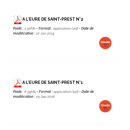
A L'EURE DE SAINT-PREST N°2
Poids :
2.30Mb
- Format :
application/pdf
- Date de
modification :
22 Jan 2019
A L'EURE DE SAINT-PREST N°1
Poids :
6.39Mb
- Format :
application/pdf
- Date de
modification :
05 Sep 2018