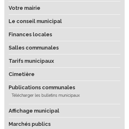
Votre mairie
Le conseil municipal
Finances locales
Salles communales
Tarifs municipaux
Cimetière
Publications communales
Télécharger les bulletins municipaux
Affichage municipal
Marchés publics