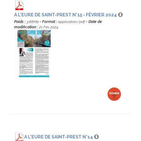
A L'EURE DE SAINT-PREST N°15 - FÉVRIER 2024
Poids :
3.88Mb
- Format :
application/pdf
- Date de
modification :
21 Fev 2024
A L'EURE DE SAINT-PREST N°14