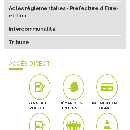
Actes règlementaires - Préfecture d'Eure-
et-Loir
Intercommunalité
Tribune
ACCÈS DIRECT
PANNEAU
DÉMARCHES
PAIEMENT EN
POCKET
EN LIGNE
LIGNE