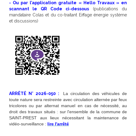
- Ou par l’application gratuite « Hello Travaux » en
scannant le QR Code ci-dessous
(publications du
mandataire Colas et du co-traitant Eiffage énergie système
et discussions)
ARRÊTÉ N° 2026-050 :
La circulation des véhicules de
toute nature sera restreinte avec circulation alternée par feux
tricolores ou par alternat manuel en cas de nécessité, au
droit des travaux situés : sur l'ensemble de la commune de
SAINT-PREST aux lieux nécessitant la maintenance de
vidéo-surveillance :
lire l'arrêté