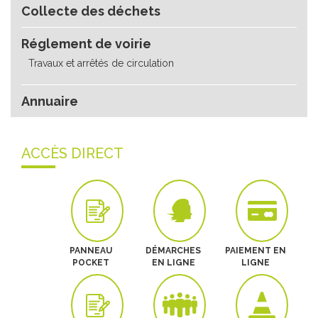
Collecte des déchets
Réglement de voirie
Travaux et arrêtés de circulation
Annuaire
ACCÈS DIRECT
PANNEAU
DÉMARCHES
PAIEMENT EN
POCKET
EN LIGNE
LIGNE