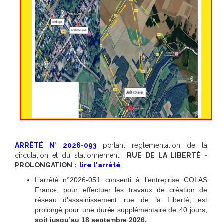
ARRÊTÉ N° 2026-093
portant reglementation de la
circulation et du stationnement
RUE DE LA LIBERTÉ -
PROLONGATION
:
lire l'arrêté
L’arrêté n°2026-051 consenti à l’entreprise COLAS
France, pour effectuer les travaux de création de
réseau d’assainissement rue de la Liberté, est
prolongé pour une durée supplémentaire de 40 jours,
soit jusqu’au 18 septembre 2026.