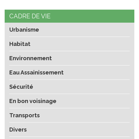
CADRE DE VIE
Urbanisme
Habitat
Environnement
Eau Assainissement
Sécurité
En bon voisinage
Transports
Divers